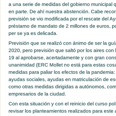
a una serie de medidas del gobierno municipal
en parte. De ahí nuestra abstención. Cabe recor
previsión se vio modificada por el rescate del A
préstamo de mandato de 2 millones de euros, por
per se ya es delicada.
Previsión que se realizó con ánimo de ser la guía
2020, pero previsión que saltó por los aires con
19 al aprobarse, acertadamente y con gran con
unanimidad (ERC Mollet no está para estas cosa
medidas para paliar los efectos de la pandemia
ayudas sociales, ayudas en matriculación de escu
como otras medidas dirigidas a autónomos, co
empresarios de la ciudad.
Con esta situación y con el reinicio del curso pol
revisar los planteamientos realizados para este