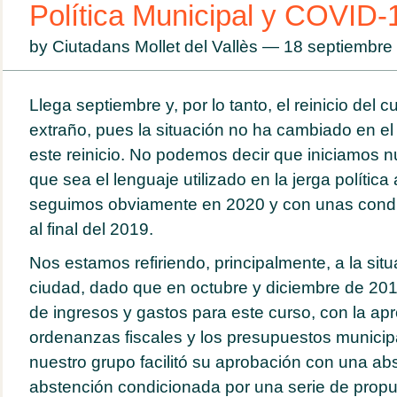
Política Municipal y COVID-
by Ciutadans Mollet del Vallès — 18 septiembr
Llega septiembre y, por lo tanto, el reinicio del cu
extraño, pues la situación no ha cambiado en el
este reinicio. No podemos decir que iniciamos n
Equipo CS
que sea el lenguaje utilizado en la jerga política
seguimos obviamente en 2020 y con unas condic
al final del 2019.
Nos estamos refiriendo, principalmente, a la sit
ciudad, dado que en octubre y diciembre de 2019 
de ingresos y gastos para este curso, con la ap
ordenanzas fiscales y los presupuestos municip
nuestro grupo facilitó su aprobación con una ab
abstención condicionada por una serie de prop