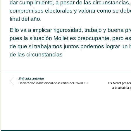
dar cumplimiento, a pesar de las circunstancias,
compromisos electorales y valorar como se debe
final del año.
Ello va a implicar rigurosidad, trabajo y buena p
pues la situación Mollet es preocupante, pero 
de que si trabajamos juntos podemos lograr un 
de las circunstancias
Entrada anterior
Declaración institucional de la crisis del Covid-19
Cs Mollet prese
a la alcaldía