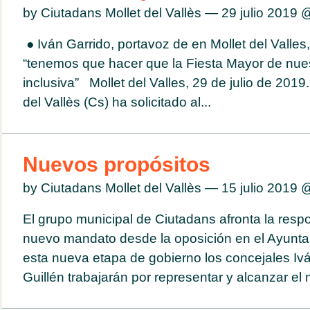
by Ciutadans Mollet del Vallès — 29 julio 2019
● Iván Garrido, portavoz de en Mollet del Valles
“tenemos que hacer que la Fiesta Mayor de nue
inclusiva” Mollet del Valles, 29 de julio de 201
del Vallès (Cs) ha solicitado al...
Nuevos propósitos
by Ciutadans Mollet del Vallès — 15 julio 2019
El grupo municipal de Ciutadans afronta la resp
nuevo mandato desde la oposición en el Ayunta
esta nueva etapa de gobierno los concejales Iv
Guillén trabajarán por representar y alcanzar el 