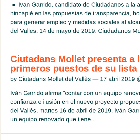
● Ivan Garrido, candidato de Ciudadanos a la al
hincapié en las propuestas de transparencia, bon
para generar empleo y medidas sociales al alca
del Valles, 14 de mayo de 2019. Ciudadanos Moll
Ciutadans Mollet presenta a 
primeros puestos de su lista
by Ciutadans Mollet del Vallès — 17 abril 2019
Iván Garrido afirma “contar con un equipo reno
confianza e ilusión en el nuevo proyecto propues
del Vallés, martes 16 de abril de 2019. Iván Garr
un equipo renovado que tiene...