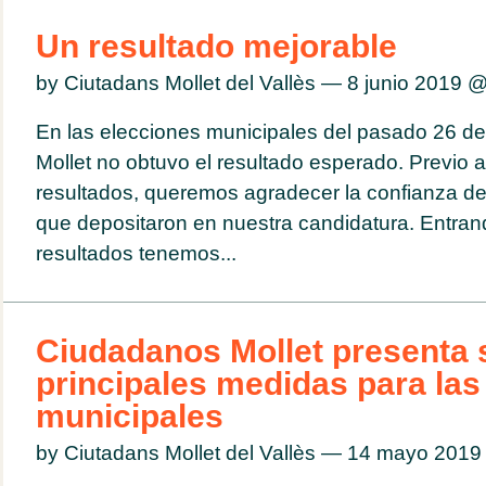
Un resultado mejorable
by Ciutadans Mollet del Vallès — 8 junio 2019 
En las elecciones municipales del pasado 26 
Mollet no obtuvo el resultado esperado. Previo a
resultados, queremos agradecer la confianza de
que depositaron en nuestra candidatura. Entrand
resultados tenemos...
Ciudadanos Mollet presenta 
principales medidas para las
municipales
by Ciutadans Mollet del Vallès — 14 mayo 201