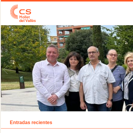
Entradas recientes