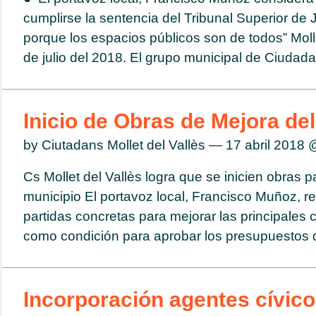
cumplirse la sentencia del Tribunal Superior de 
porque los espacios públicos son de todos” Molle
de julio del 2018. El grupo municipal de Ciudadan
Inicio de Obras de Mejora de
by Ciutadans Mollet del Vallès — 17 abril 2018
Cs Mollet del Vallès logra que se inicien obras p
municipio El portavoz local, Francisco Muñoz, r
partidas concretas para mejorar las principales c
como condición para aprobar los presupuestos d
Incorporación agentes cívico