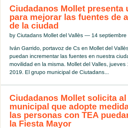
Ciudadanos Mollet presenta
para mejorar las fuentes de 
de la ciudad
by Ciutadans Mollet del Vallès — 14 septiembr
Iván Garrido, portavoz de Cs en Mollet del Vallè
Equipo CS
puedan incrementar las fuentes en nuestra ciuda
movilidad en la misma. Mollet del Valles, jueve
2019. El grupo municipal de Ciutadans...
Ciudadanos Mollet solicita al
municipal que adopte medida
las personas con TEA puedan
la Fiesta Mayor